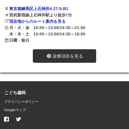
東京都練馬区上石神井4-27-5-B1
西武新宿線上石神井駅より徒歩7分
現在地からのルート案内を見る
月・火・金 10:00～13:00/14:30～21:00
水・木・土 10:00～13:00/14:30～18:00
日曜・祭日
診療項目を見る
こぐち歯科
プライバシーポリシー
Googleマップ