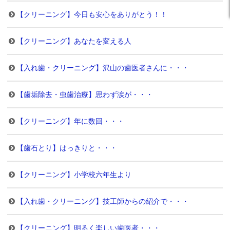
【クリーニング】今日も安心をありがとう！！
【クリーニング】あなたを変える人
【入れ歯・クリーニング】沢山の歯医者さんに・・・
【歯垢除去・虫歯治療】思わず涙が・・・
【クリーニング】年に数回・・・
【歯石とり】はっきりと・・・
【クリーニング】小学校六年生より
【入れ歯・クリーニング】技工師からの紹介で・・・
【クリーニング】明るく楽しい歯医者・・・