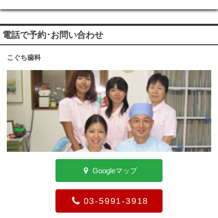
電話で予約･お問い合わせ
こぐち歯科
Googleマップ
03-5991-3918