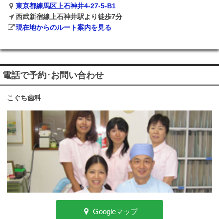
東京都練馬区上石神井4-27-5-B1
西武新宿線上石神井駅より徒歩7分
現在地からのルート案内を見る
電話で予約･お問い合わせ
こぐち歯科
Googleマップ