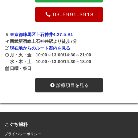
03-5991-3918
東京都練馬区上石神井4-27-5-B1
西武新宿線上石神井駅より徒歩7分
現在地からのルート案内を見る
月・火・金 10:00～13:00/14:30～21:00
水・木・土 10:00～13:00/14:30～18:00
日曜・祭日
診療項目を見る
こぐち歯科
プライバシーポリシー