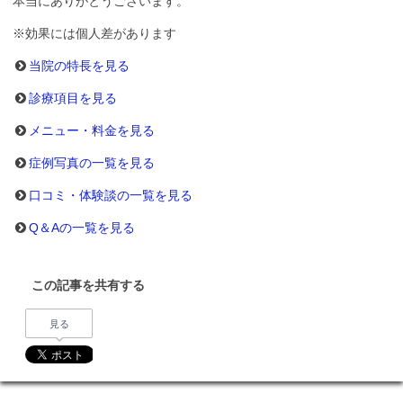
本当にありがとうございます。
※効果には個人差があります
当院の特長を見る
診療項目を見る
メニュー・料金を見る
症例写真の一覧を見る
口コミ・体験談の一覧を見る
Q＆Aの一覧を見る
この記事を共有する
見る