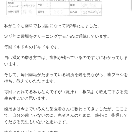
私がこぐち歯科でお世話になって約2年たちました。
定期的に歯垢をクリーニングするために通院しています。
毎回ドキドキのドキドキです。
自己満足の磨き方では、歯垢が残っているのですぐにわかってしま
います。
そして、毎回歯垢がたまっている場所を鏡を見ながら、歯ブラシを
持ち、教えていただきます。
毎回いわれてる私もなんですが（滝汗） 根気よく教えて下さる先
生もすごいと思います。
歯磨きは今までいろんな歯医者さんに教わってきましたが、ここま
で、自分の歯じゃないのに、患者さんのために 熱心に 指導して
くださる先生もいないと思います。