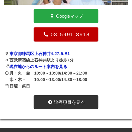
Googleマップ
03-5991-3918
東京都練馬区上石神井4-27-5-B1
西武新宿線上石神井駅より徒歩7分
現在地からのルート案内を見る
月・火・金 10:00～13:00/14:30～21:00
水・木・土 10:00～13:00/14:30～18:00
日曜・祭日
診療項目を見る