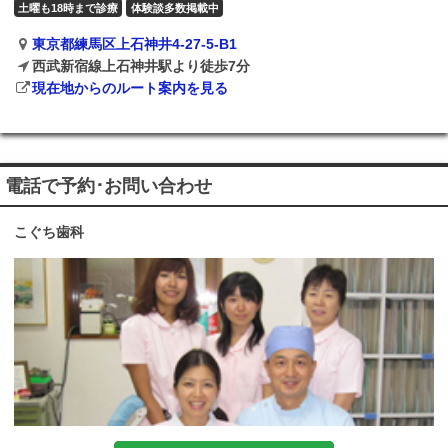
土曜も18時まで診療
体験談多数掲載中
東京都練馬区上石神井4-27-5-B1
西武新宿線上石神井駅より徒歩7分
現在地からのルート案内を見る
電話で予約･お問い合わせ
こぐち歯科