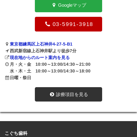
Googleマップ
03-5991-3918
東京都練馬区上石神井4-27-5-B1
西武新宿線上石神井駅より徒歩7分
現在地からのルート案内を見る
月・火・金 10:00～13:00/14:30～21:00
水・木・土 10:00～13:00/14:30～18:00
日曜・祭日
診療項目を見る
こぐち歯科