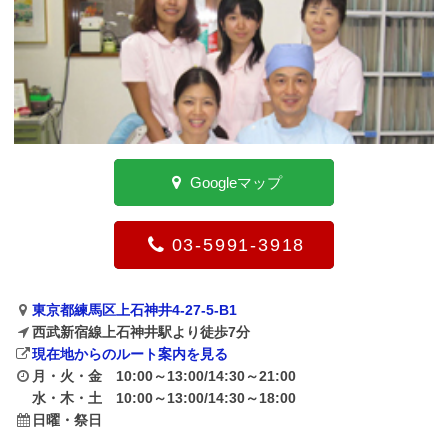
Googleマップ
03-5991-3918
東京都練馬区上石神井4-27-5-B1
西武新宿線上石神井駅より徒歩7分
現在地からのルート案内を見る
月・火・金 10:00～13:00/14:30～21:00
水・木・土 10:00～13:00/14:30～18:00
日曜・祭日