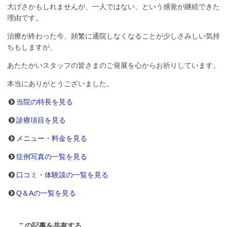
大げさかもしれませんが、一人ではない、という感覚が継続できた
理由です。
治療が終わった今、頻繁に通院しなくなることが少しさみしい気持
ちもしますが、
あたたかいスタッフの皆さまのご発展を心からお祈りしています。
本当にありがとうございました。
当院の特長を見る
診療項目を見る
メニュー・料金を見る
症例写真の一覧を見る
口コミ・体験談の一覧を見る
Q＆Aの一覧を見る
この記事を共有する