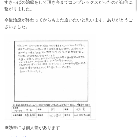
すきっぱの治療をして頂き今までコンプレックスだったのが自信に
繋がりました。
今後治療が終わってからもまた通いたいと思います。ありがとうご
ざいました。
※効果には個人差があります