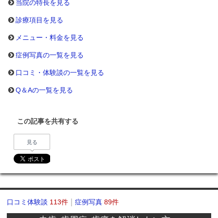
当院の特長を見る
診療項目を見る
メニュー・料金を見る
症例写真の一覧を見る
口コミ・体験談の一覧を見る
Q＆Aの一覧を見る
この記事を共有する
見る
口コミ体験談
113件
症例写真
89件