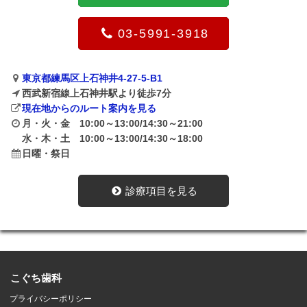
03-5991-3918
東京都練馬区上石神井4-27-5-B1
西武新宿線上石神井駅より徒歩7分
現在地からのルート案内を見る
月・火・金 10:00～13:00/14:30～21:00
水・木・土 10:00～13:00/14:30～18:00
日曜・祭日
診療項目を見る
こぐち歯科
プライバシーポリシー