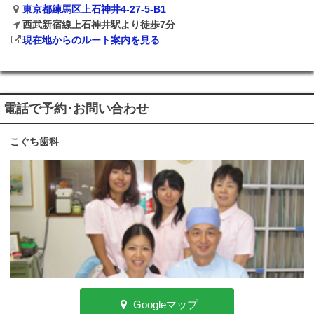
東京都練馬区上石神井4-27-5-B1
西武新宿線上石神井駅より徒歩7分
現在地からのルート案内を見る
電話で予約･お問い合わせ
こぐち歯科
Googleマップ