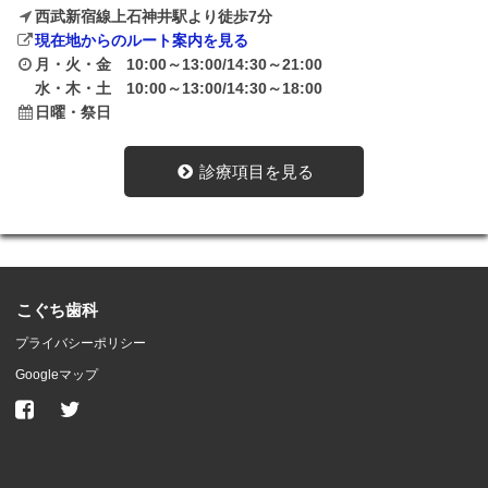
西武新宿線上石神井駅より徒歩7分
現在地からのルート案内を見る
月・火・金 10:00～13:00/14:30～21:00
水・木・土 10:00～13:00/14:30～18:00
日曜・祭日
診療項目を見る
こぐち歯科
プライバシーポリシー
Googleマップ