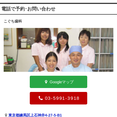
電話で予約･お問い合わせ
こぐち歯科
Googleマップ
03-5991-3918
東京都練馬区上石神井4-27-5-B1