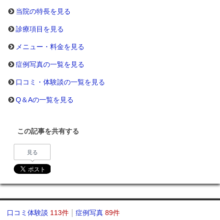
当院の特長を見る
診療項目を見る
メニュー・料金を見る
症例写真の一覧を見る
口コミ・体験談の一覧を見る
Q＆Aの一覧を見る
この記事を共有する
見る
口コミ体験談
113件
症例写真
89件