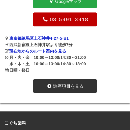
Googleマップ
03-5991-3918
東京都練馬区上石神井4-27-5-B1
西武新宿線上石神井駅より徒歩7分
現在地からのルート案内を見る
月・火・金 10:00～13:00/14:30～21:00
水・木・土 10:00～13:00/14:30～18:00
日曜・祭日
診療項目を見る
こぐち歯科