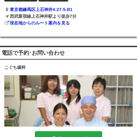
東京都練馬区上石神井4-27-5-B1
西武新宿線上石神井駅より徒歩7分
現在地からのルート案内を見る
電話で予約･お問い合わせ
こぐち歯科