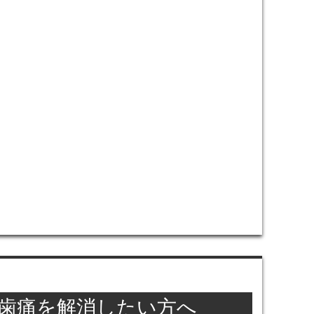
･歯痛を解消したい方へ