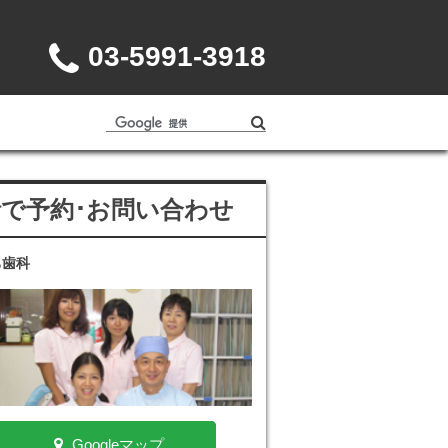
03-5991-3918
話で予約･お問い合わせ
ち歯科
Googleマップ