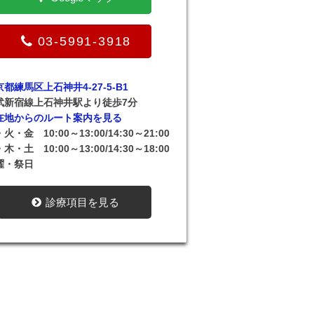
03-5991-3918
都練馬区上石神井4-27-5-B1
武新宿線上石神井駅より徒歩7分
在地からのルート案内を見る
火・金 10:00～13:00/14:30～21:00
木・土 10:00～13:00/14:30～18:00
曜・祭日
診療項目を見る