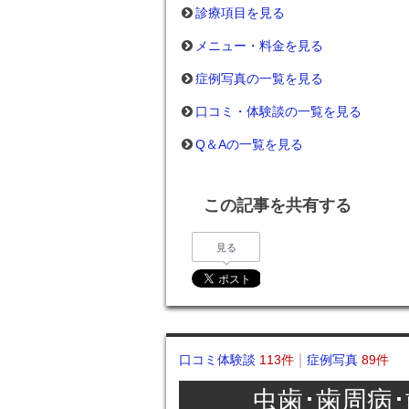
診療項目を見る
メニュー・料金を見る
症例写真の一覧を見る
口コミ・体験談の一覧を見る
Q＆Aの一覧を見る
この記事を共有する
見る
口コミ体験談
113件
症例写真
89件
虫歯･歯周病