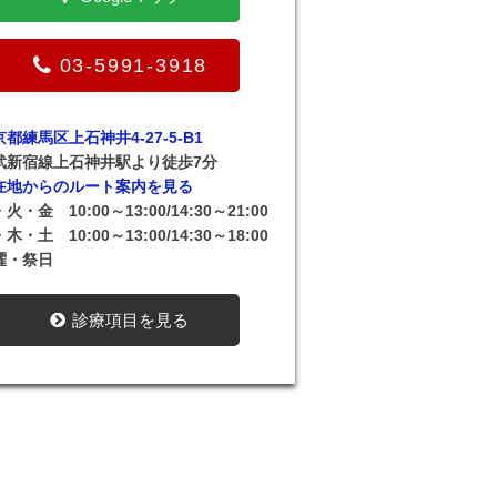
03-5991-3918
都練馬区上石神井4-27-5-B1
武新宿線上石神井駅より徒歩7分
在地からのルート案内を見る
火・金 10:00～13:00/14:30～21:00
木・土 10:00～13:00/14:30～18:00
曜・祭日
診療項目を見る