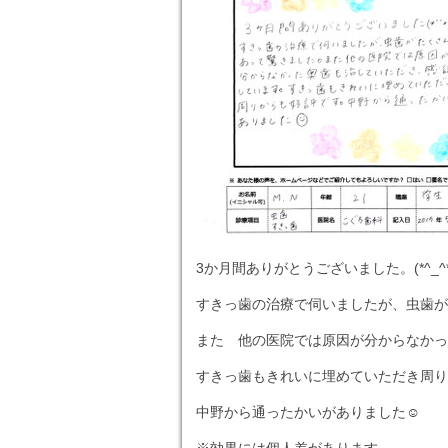
3か月間ありがとうございました。(*^_^*
すきっ歯の治療で伺いましたが、虫歯が
また 他の医院では原因が分からなかっ
すきっ歯もきれいに埋めていただき周り
中野から通ったかいがありました☺