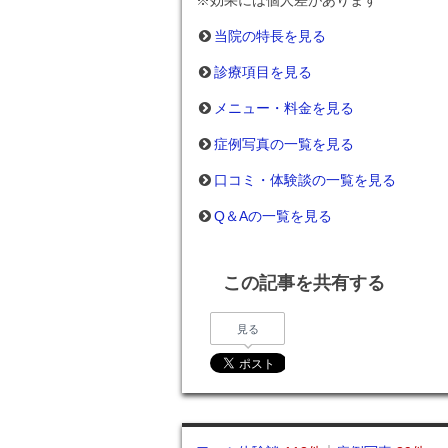
※効果には個人差があります
当院の特長を見る
診療項目を見る
メニュー・料金を見る
症例写真の一覧を見る
口コミ・体験談の一覧を見る
Q＆Aの一覧を見る
この記事を共有する
見る