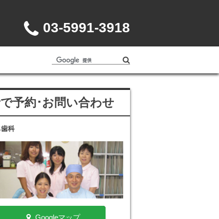
03-5991-3918
話で予約･お問い合わせ
ち歯科
Googleマップ