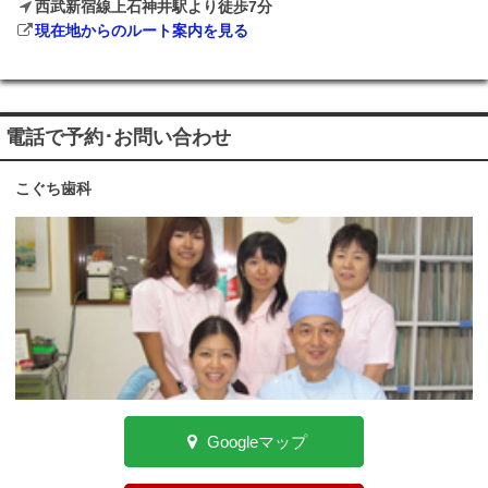
西武新宿線上石神井駅より徒歩7分
現在地からのルート案内を見る
電話で予約･お問い合わせ
こぐち歯科
Googleマップ