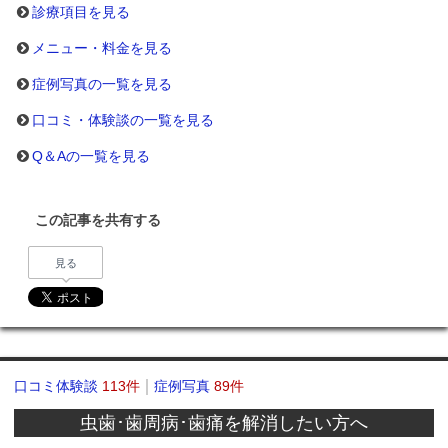
診療項目を見る
メニュー・料金を見る
症例写真の一覧を見る
口コミ・体験談の一覧を見る
Q＆Aの一覧を見る
この記事を共有する
見る
口コミ体験談
113件
症例写真
89件
虫歯･歯周病･歯痛を解消したい方へ