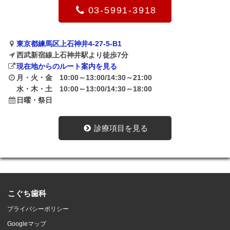
03-5991-3918
東京都練馬区上石神井4-27-5-B1
西武新宿線上石神井駅より徒歩7分
現在地からのルート案内を見る
月・火・金 10:00～13:00/14:30～21:00
水・木・土 10:00～13:00/14:30～18:00
日曜・祭日
診療項目を見る
こぐち歯科
プライバシーポリシー
Googleマップ