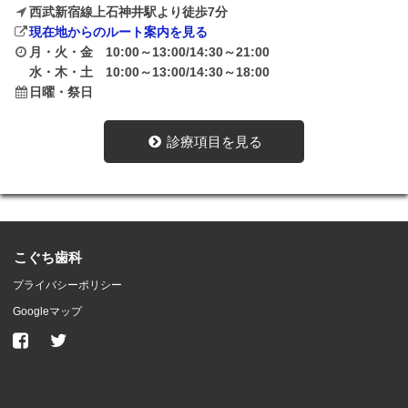
西武新宿線上石神井駅より徒歩7分
現在地からのルート案内を見る
月・火・金 10:00～13:00/14:30～21:00
水・木・土 10:00～13:00/14:30～18:00
日曜・祭日
診療項目を見る
こぐち歯科
プライバシーポリシー
Googleマップ