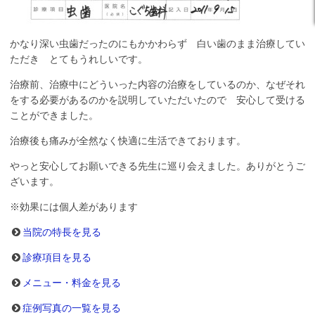
かなり深い虫歯だったのにもかかわらず 白い歯のまま治療してい
ただき とてもうれしいです。
治療前、治療中にどういった内容の治療をしているのか、なぜそれ
をする必要があるのかを説明していただいたので 安心して受ける
ことができました。
治療後も痛みが全然なく快適に生活できております。
やっと安心してお願いできる先生に巡り会えました。ありがとうご
ざいます。
※効果には個人差があります
当院の特長を見る
診療項目を見る
メニュー・料金を見る
症例写真の一覧を見る