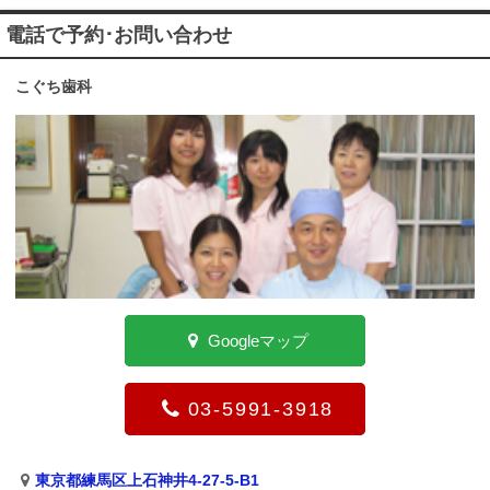
電話で予約･お問い合わせ
こぐち歯科
Googleマップ
03-5991-3918
東京都練馬区上石神井4-27-5-B1