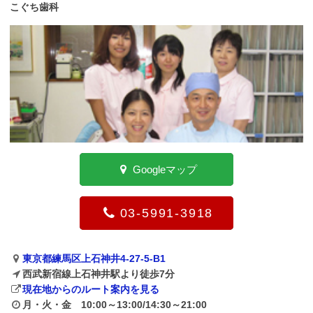
こぐち歯科
Googleマップ
03-5991-3918
東京都練馬区上石神井4-27-5-B1
西武新宿線上石神井駅より徒歩7分
現在地からのルート案内を見る
月・火・金 10:00～13:00/14:30～21:00