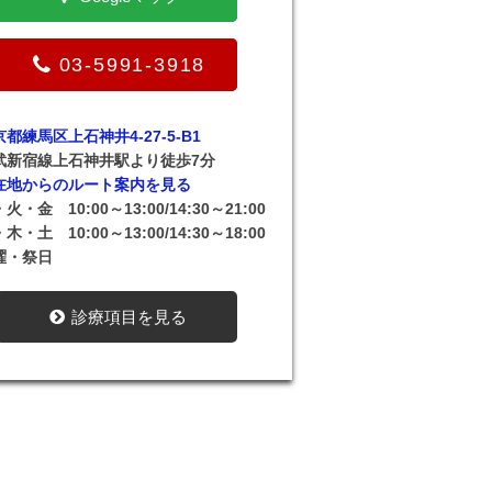
03-5991-3918
都練馬区上石神井4-27-5-B1
武新宿線上石神井駅より徒歩7分
在地からのルート案内を見る
火・金 10:00～13:00/14:30～21:00
木・土 10:00～13:00/14:30～18:00
曜・祭日
診療項目を見る