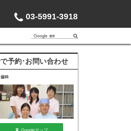
03-5991-3918
話で予約･お問い合わせ
ち歯科
Googleマップ