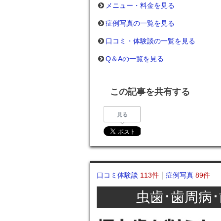
メニュー・料金を見る
症例写真の一覧を見る
口コミ・体験談の一覧を見る
Q＆Aの一覧を見る
この記事を共有する
見る
口コミ体験談
113件
症例写真
89件
虫歯･歯周病